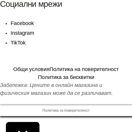
Facebook
Instagram
TikTok
Общи условия
Политика на поверителност
Политика за бисквитки
Забележка: Цените в онлайн магазина и
физическия магазин може да се различават.
Политика за поверителност