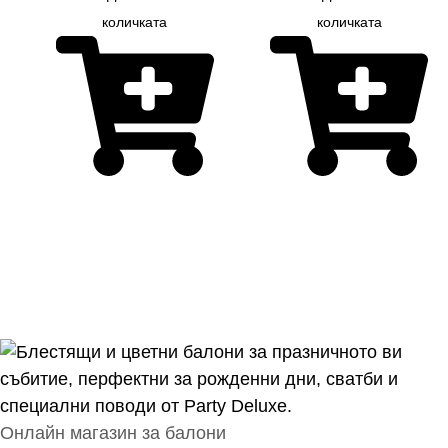
Онлайн магазин за балони