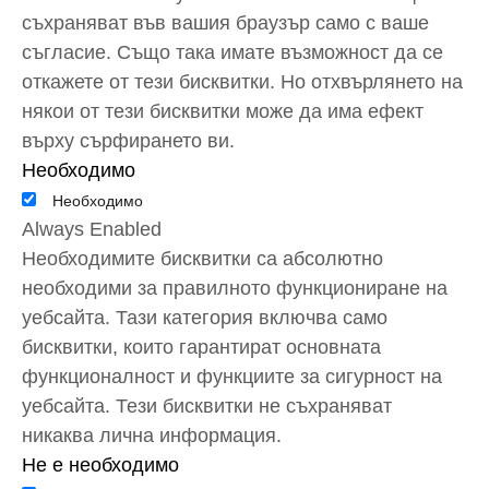
съгласие. Също така имате възможност да се
откажете от тези бисквитки. Но отхвърлянето на
някои от тези бисквитки може да има ефект
върху сърфирането ви.
Необходимо
Необходимо
Always Enabled
Необходимите бисквитки са абсолютно
необходими за правилното функциониране на
уебсайта. Тази категория включва само
бисквитки, които гарантират основната
функционалност и функциите за сигурност на
уебсайта. Тези бисквитки не съхраняват
никаква лична информация.
Не е необходимо
Не е необходимо