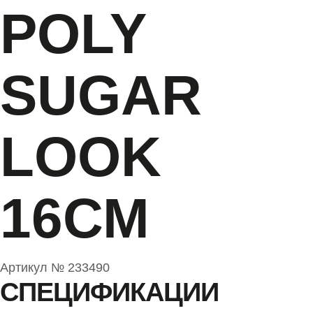
POLY
SUGAR
LOOK
16СМ
Артикул №
233490
СПЕЦИФИКАЦИИ