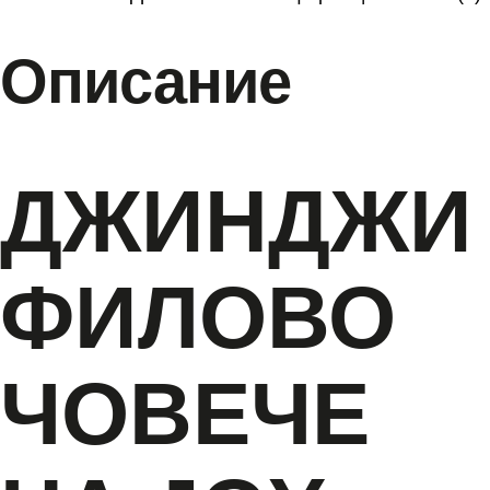
Описание
ДЖИНДЖИ
ФИЛОВО
ЧОВЕЧЕ
НА JOY