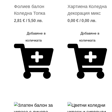
Фолиев балон
Хартиена Коледна
Коледна Топка
декорация микс
2,81
€
/ 5,50 лв.
0,00
€
/ 0,00 лв.
Добавяне в
Добавяне в
количката
количката