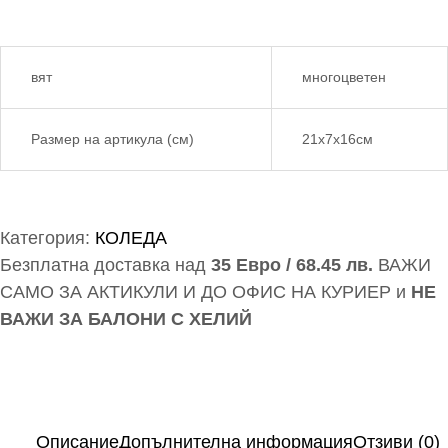
вят
многоцветен
Размер на артикула (см)
21х7х16см
Категория:
КОЛЕДА
Безплатна доставка над
35 Евро / 68.45 лв.
ВАЖИ
САМО ЗА АКТИКУЛИ И ДО ОФИС НА КУРИЕР и
НЕ
ВАЖИ ЗА БАЛОНИ С ХЕЛИЙ
Описание
Допълнителна информация
Отзиви (0)