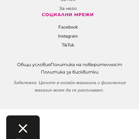
За него
СОЦИАЛНИ МРЕЖИ
Facebook
Instagram
TikTok
Общи условия
Политика на поверителност
Политика за бисквитки
Забележка: Цените в онлайн магазина и физическия
магазин може да се различават.