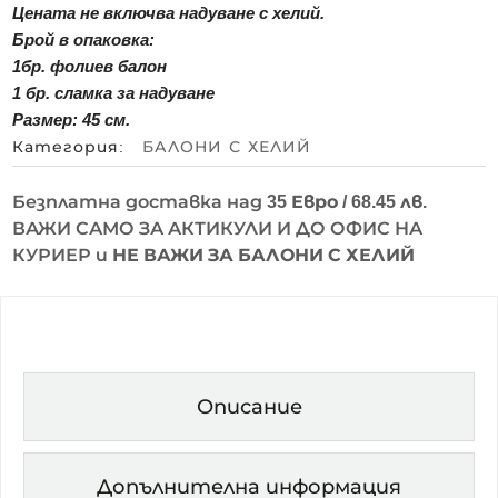
Цената не включва надуване с хелий.
Брой в опаковка:
1бр. фолиев балон
1 бр. сламка за надуване
Размер: 45 см.
Категория:
БАЛОНИ С ХЕЛИЙ
Безплатна доставка над
35 Евро / 68.45 лв.
ВАЖИ САМО ЗА АКТИКУЛИ И ДО ОФИС НА
КУРИЕР и
НЕ ВАЖИ ЗА БАЛОНИ С ХЕЛИЙ
Описание
Допълнителна информация