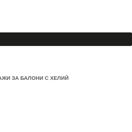
АЖИ ЗА БАЛОНИ С ХЕЛИЙ