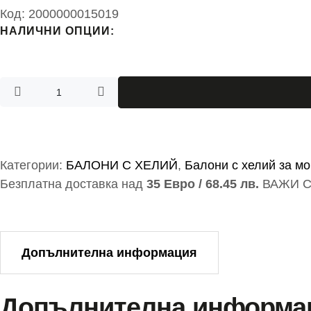
Код:
2000000015019
НАЛИЧНИ ОПЦИИ:
Категории:
БАЛОНИ С ХЕЛИЙ
,
Балони с хелий за м
Безплатна доставка над
35 Евро / 68.45 лв.
ВАЖИ С
Допълнителна информация
Допълнителна информа