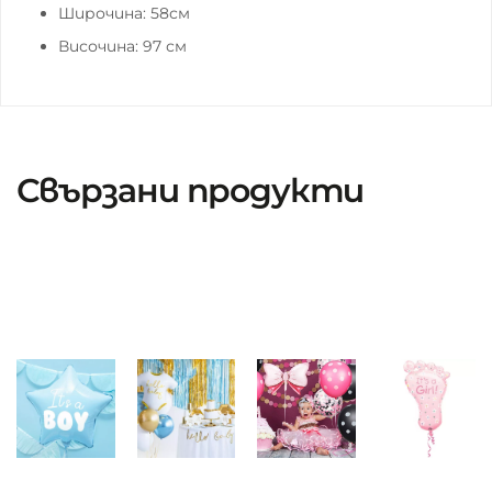
Широчина: 58см
Височина: 97 см
Свързани продукти