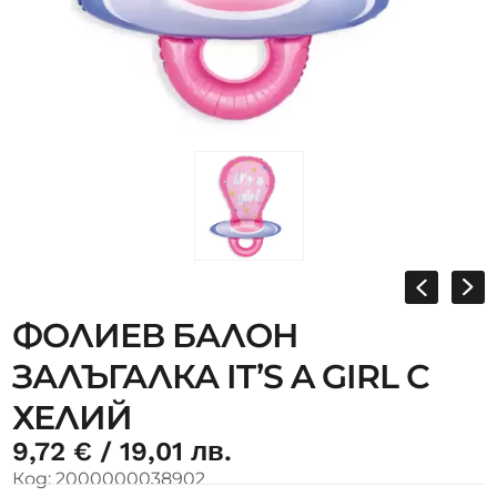
ФОЛИЕВ БАЛОН
ЗАЛЪГАЛКА IT’S A GIRL С
ХЕЛИЙ
9,72
€
/ 19,01 лв.
Код:
2000000038902