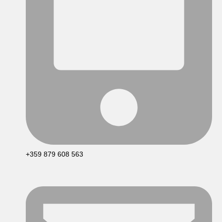
+359 879 608 563