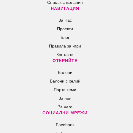
Списък с желания
НАВИГАЦИЯ
За Нас
Проекти
Блог
Правила за игри
Контакти
ОТКРИЙТЕ
Балони
Балони c хелий
Парти теми
За нея
За него
СОЦИАЛНИ МРЕЖИ
Facebook