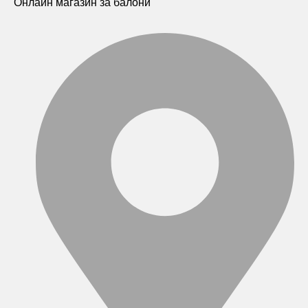
Онлайн магазин за балони