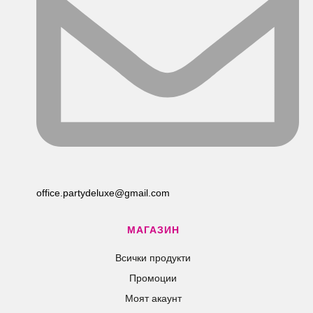
office.partydeluxe@gmail.com
МАГАЗИН
Всички продукти
Промоции
Моят акаунт