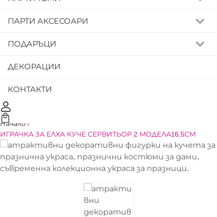
ПАРТИ АКСЕСОАРИ
ПОДАРЪЦИ
ДЕКОРАЦИИ
КОНТАКТИ
Начало
/
ИГРАЧКА ЗА ЕЛХА КУЧЕ СЕРВИТЬОР 2 МОДЕЛА16,5СМ