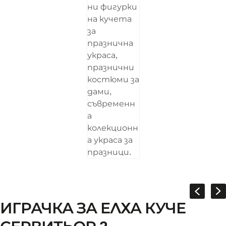
ИГРАЧКА ЗА ЕЛХА КУЧЕ