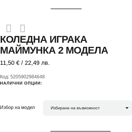
КОЛЕДНА ИГРАКА
МАЙМУНКА 2 МОДЕЛА
11,50
€
/ 22,49 лв.
Код:
5205902984648
НАЛИЧНИ ОПЦИИ:
Избор на модел