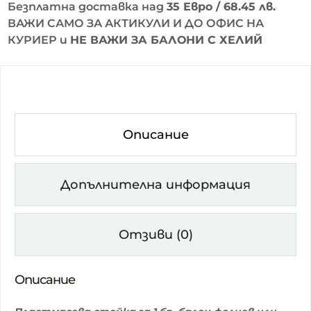
Безплатна доставка над
35 Евро / 68.45 лв.
ВАЖИ САМО ЗА АКТИКУЛИ И ДО ОФИС НА
КУРИЕР и
НЕ ВАЖИ ЗА БАЛОНИ С ХЕЛИЙ
Описание
Допълнителна информация
Отзиви (0)
Описание