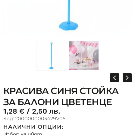
КРАСИВА СИНЯ СТОЙКА
ЗА БАЛОНИ ЦВЕТЕНЦЕ
1,28
€
/ 2,50 лв.
Код:
2000000003429V05
НАЛИЧНИ ОПЦИИ:
Избор на цвят