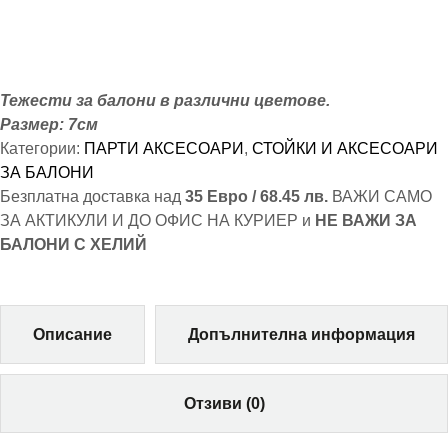
Тежести за балони в различни цветове.
Размер: 7см
Категории:
ПАРТИ АКСЕСОАРИ
,
СТОЙКИ И АКСЕСОАРИ
ЗА БАЛОНИ
Безплатна доставка над
35 Евро / 68.45 лв.
ВАЖИ САМО
ЗА АКТИКУЛИ И ДО ОФИС НА КУРИЕР и
НЕ ВАЖИ ЗА
БАЛОНИ С ХЕЛИЙ
Описание
Допълнителна информация
Отзиви (0)