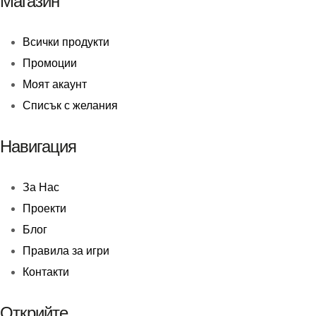
Магазин
Всички продукти
Промоции
Моят акаунт
Списък с желания
Навигация
За Нас
Проекти
Блог
Правила за игри
Контакти
Открийте