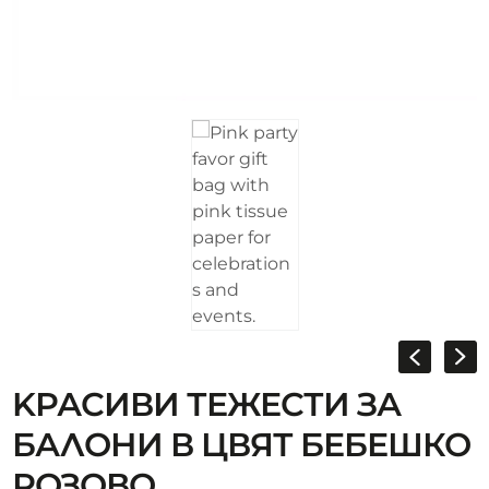
KРАСИВИ ТЕЖЕСТИ ЗА
БАЛОНИ В ЦВЯТ БЕБЕШКО
РОЗОВО