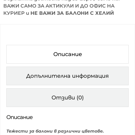
ВАЖИ САМО ЗА АКТИКУЛИ И ДО ОФИС НА
КУРИЕР и
НЕ ВАЖИ ЗА БАЛОНИ С ХЕЛИЙ
Описание
Допълнителна информация
Отзиви (0)
Описание
Тежести за балони в различни цветове.