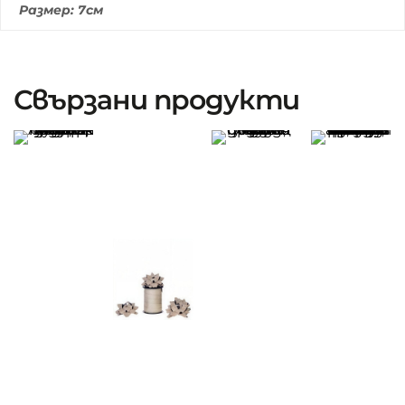
Размер: 7см
Свързани продукти