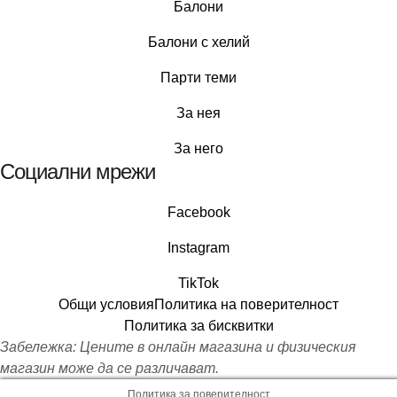
Балони
Балони c хелий
Парти теми
За нея
За него
Социални мрежи
Facebook
Instagram
TikTok
Общи условия
Политика на поверителност
Политика за бисквитки
Забележка: Цените в онлайн магазина и физическия
магазин може да се различават.
Политика за поверителност