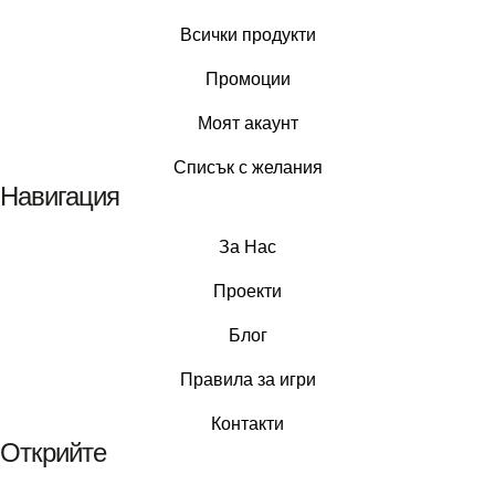
Всички продукти
Промоции
Моят акаунт
Списък с желания
Навигация
За Нас
Проекти
Блог
Правила за игри
Контакти
Открийте