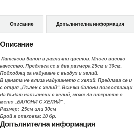
Описание
Допълнителна информация
Описание
Латексов балон в различни цветов. Много високо
качество. Предлага се в два размера 25см и 30см.
Подходящ за надуване с въздух и хелий.
В цената не влиза надуването с хелий. Предлага се и
с опция „Пълен с хелий“. Всички балони позволяващи
да бъдат напълнени с хелий, може да откриете в
меню „БАЛОНИ С ХЕЛИЙ“ .
Размер: 25см или 30см
Брой в опаковка: 10 бр.
Допълнителна информация