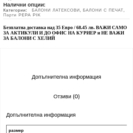
Налични опции:
Категории:
БАЛОНИ ЛАТЕКСОВИ
,
БАЛОНИ С ПЕЧАТ
,
Парти PEPA PIK
Безплатна доставка над
35 Евро / 68.45 лв.
ВАЖИ САМО
ЗА АКТИКУЛИ И ДО ОФИС НА КУРИЕР и
НЕ ВАЖИ
ЗА БАЛОНИ С ХЕЛИЙ
Допълнителна информация
Отзиви (0)
Допълнителна информация
размер