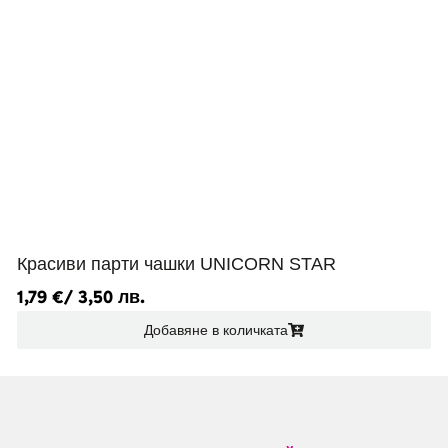
Красиви парти чашки UNICORN STAR
1,79
€
/ 3,50 лв.
Добавяне в количката