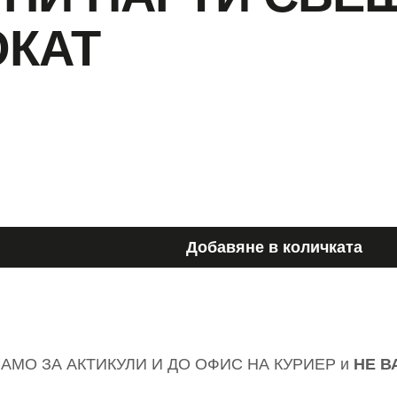
ОКАТ
Добавяне в количката
АМО ЗА АКТИКУЛИ И ДО ОФИС НА КУРИЕР и
НЕ В