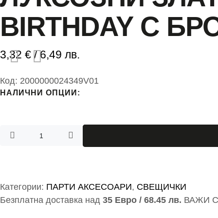
BIRTHDAY С БР
3,32
€
/ 6,49 лв.
Код:
2000000024349V01
НАЛИЧНИ ОПЦИИ:
Категории:
ПАРТИ АКСЕСОАРИ
,
СВЕЩИЧКИ
Безплатна доставка над
35 Евро / 68.45 лв.
ВАЖИ С