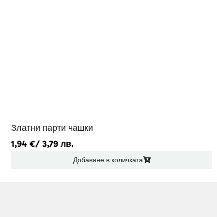
Златни парти чашки
1,94
€
/ 3,79 лв.
Добавяне в количката