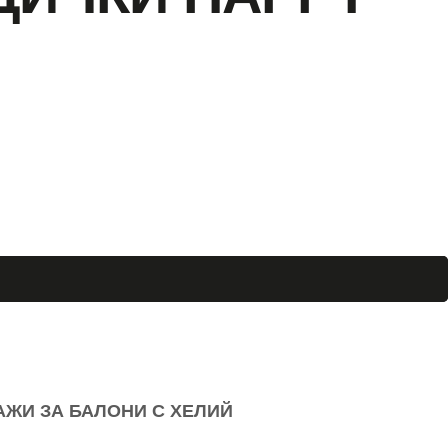
АЖИ ЗА БАЛОНИ С ХЕЛИЙ