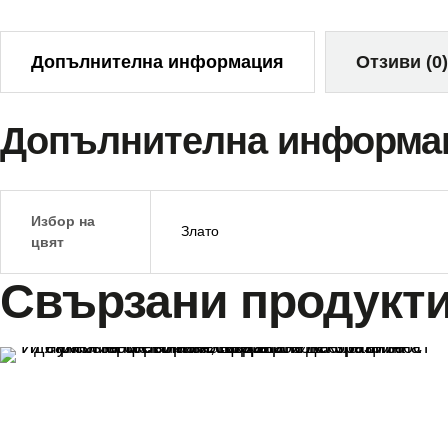
Допълнителна информация
Отзиви (0)
Допълнителна информа
Избор на
Злато
цвят
Свързани продукт