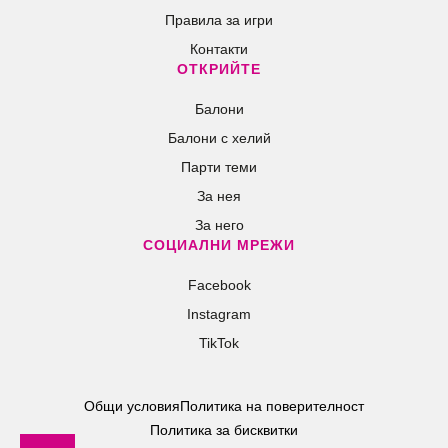
Правила за игри
Контакти
ОТКРИЙТЕ
Балони
Балони c хелий
Парти теми
За нея
За него
СОЦИАЛНИ МРЕЖИ
Facebook
Instagram
TikTok
Общи условия
Политика на поверителност
Политика за бисквитки