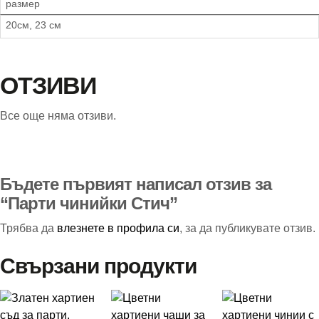
размер
20см, 23 см
ОТЗИВИ
Все още няма отзиви.
Бъдете първият написал отзив за
“Парти чинийки Стич”
Трябва да
влезнете в профила си
, за да публикувате отзив.
Свързани продукти