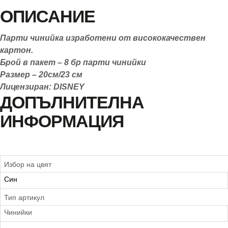
ОПИСАНИЕ
Парти чинийка изработени от висококачествен
картон.
Брой в пакет – 8 бр парти чинийки
Размер – 20см/23 см
Лицензиран: DISNEY
ДОПЪЛНИТЕЛНА
ИНФОРМАЦИЯ
Избор на цвят
Син
Тип артикул
Чинийки