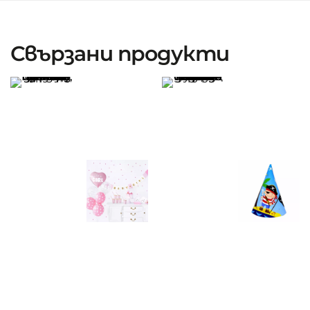
Свързани продукти