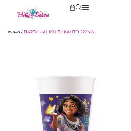
Начало
/
ПАРТИ ЧАШКИ ЕНКАНТО 220МЛ