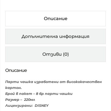
Описание
Допълнителна информация
Отзиви (0)
Описание
Парти чашка изработени от висококачествен
картон.
Брой в пакет – 8 бр парти чашки
Размер – 220мл
Лицензирани: DISNEY