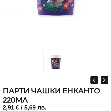
ПАРТИ ЧАШКИ ЕНКАНТО
220МЛ
2,91
€
/ 5,69 лв.