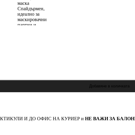
Добавяне в количката
КТИКУЛИ И ДО ОФИС НА КУРИЕР и
НЕ ВАЖИ ЗА БАЛОН