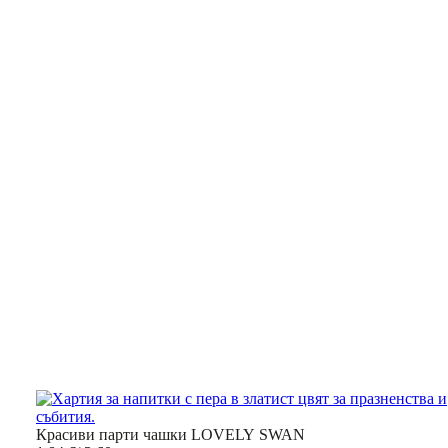
Красиви парти чашки LOVELY SWAN