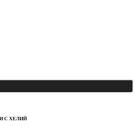
И С ХЕЛИЙ