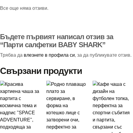
Все още няма отзиви.
Бъдете първият написал отзив за
“Парти салфетки BABY SHARK”
Трябва да
влезнете в профила си
, за да публикувате отзив.
Свързани продукти