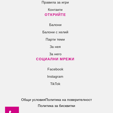
Правила за игри
Контакти
ОТКРИЙТЕ
Балони
Балони c хелий
Парти теми
За нея
За него
СОЦИАЛНИ МРЕЖИ
Facebook
Instagram
TikTok
Общи условия
Политика на поверителност
Политика за бисквитки