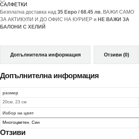
САЛФЕТКИ
Безплатна доставка над
35 Евро / 68.45 лв.
ВАЖИ САМО
ЗА АКТИКУЛИ И ДО ОФИС НА КУРИЕР и
НЕ ВАЖИ ЗА
БАЛОНИ С ХЕЛИЙ
Допълнителна информация
Отзиви (0)
Допълнителна информация
размер
20см, 23 см
Избор на цвят
Многоцветен
,
Син
Отзиви