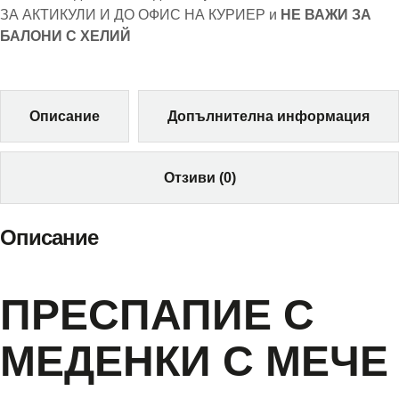
ЗА АКТИКУЛИ И ДО ОФИС НА КУРИЕР и
НЕ ВАЖИ ЗА
БАЛОНИ С ХЕЛИЙ
Описание
Допълнителна информация
Отзиви (0)
Описание
ПРЕСПАПИЕ С
МЕДЕНКИ С МЕЧЕ