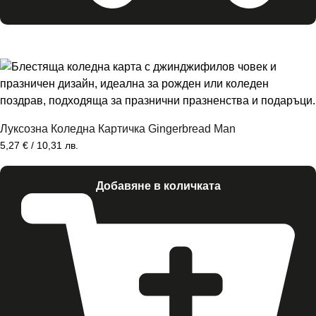
Луксозна Коледна Картичка Gingerbread Man
5,27
€
/ 10,31 лв.
Добавяне в количката