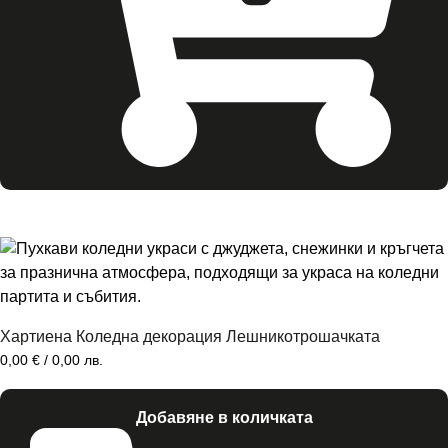
Хартиена Коледна декорация Лешникотрошачката
0,00
€
/ 0,00 лв.
Добавяне в количката