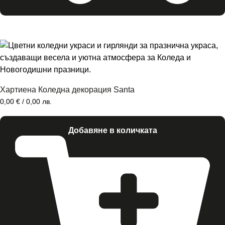
Хартиена Коледна декорация Santa
0,00
€
/ 0,00 лв.
Добавяне в количката