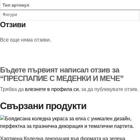
Тип артикул
Фигури
Отзиви
Все още няма отзиви.
Бъдете първият написал отзив за
“ПРЕСПАПИЕ С МЕДЕНКИ И МЕЧЕ”
Трябва да
влезнете в профила си
, за да публикувате отзив.
Свързани продукти
Хартиена Коледна декорация във формата на зелена