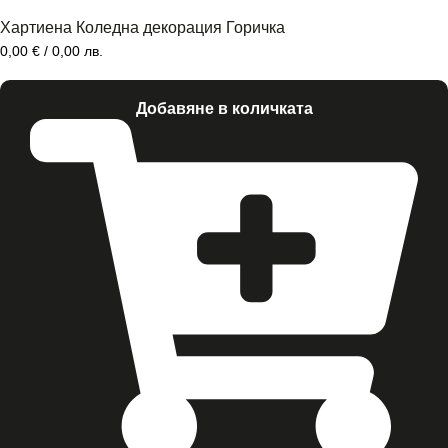
Хартиена Коледна декорация Горичка
0,00
€
/ 0,00 лв.
Добавяне в количката