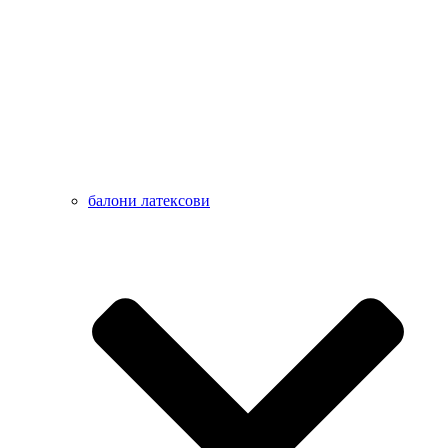
балони латексови