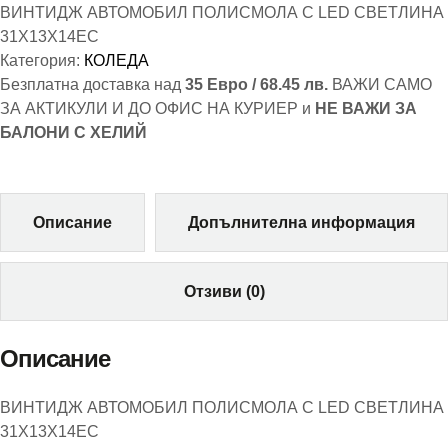
ВИНТИДЖ АВТОМОБИЛ ПОЛИСМОЛА С LED СВЕТЛИНА
31X13X14EC
Категория:
КОЛЕДА
Безплатна доставка над
35 Евро / 68.45 лв.
ВАЖИ САМО
ЗА АКТИКУЛИ И ДО ОФИС НА КУРИЕР и
НЕ ВАЖИ ЗА
БАЛОНИ С ХЕЛИЙ
Описание
Допълнителна информация
Отзиви (0)
Описание
ВИНТИДЖ АВТОМОБИЛ ПОЛИСМОЛА С LED СВЕТЛИНА
31X13X14EC