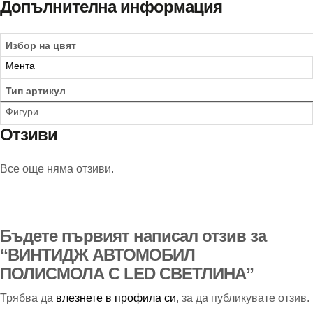
Допълнителна информация
Избор на цвят
Мента
Тип артикул
Фигури
Отзиви
Все още няма отзиви.
Бъдете първият написал отзив за
“ВИНТИДЖ АВТОМОБИЛ
ПОЛИСМОЛА С LED СВЕТЛИНА”
Трябва да
влезнете в профила си
, за да публикувате отзив.