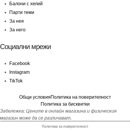
Балони c хелий
Парти теми
За нея
За него
Социални мрежи
Facebook
Instagram
TikTok
Общи условия
Политика на поверителност
Политика за бисквитки
Забележка: Цените в онлайн магазина и физическия
магазин може да се различават.
Политика за поверителност