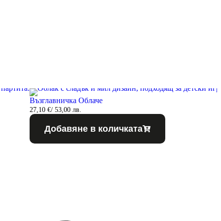
Възглавничка Облаче
27,10
€
/ 53,00 лв.
Добавяне в количката