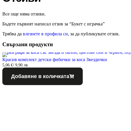
Все още няма отзиви.
Бъдете първият написал отзив за “Букет с играчка”
Трябва да
влезнете в профила си
, за да публикувате отзив.
Свързани продукти
Красив комплект детски фибички за коса Звездички
5,06
€
/ 9,90 лв.
Добавяне в количката