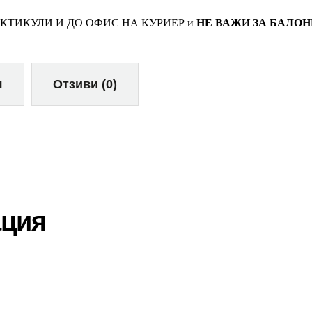
КТИКУЛИ И ДО ОФИС НА КУРИЕР и
НЕ ВАЖИ ЗА БАЛОН
я
Отзиви (0)
ция