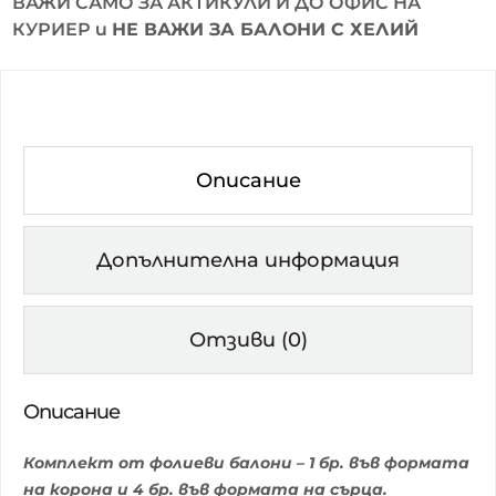
ВАЖИ САМО ЗА АКТИКУЛИ И ДО ОФИС НА
КУРИЕР и
НЕ ВАЖИ ЗА БАЛОНИ С ХЕЛИЙ
Описание
Допълнителна информация
Отзиви (0)
Описание
Комплект от фолиеви балони – 1 бр. във формата
на корона и 4 бр. във формата на сърца.