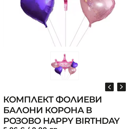
КОМПЛЕКТ ФОЛИЕВИ
БАЛОНИ КОРОНА В
РОЗОВО HAPPY BIRTHDAY