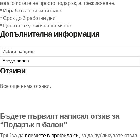
когато искате не просто подарък, а преживяване.
* Изработка при запитване
* Срок до 3 работни дни
* Цената се уточнява на място
Допълнителна информация
Избор на цвят
Бледо лилав
Отзиви
Все още няма отзиви.
Бъдете първият написал отзив за
“Подарък в балон”
Трябва да
влезнете в профила си
, за да публикувате отзив.