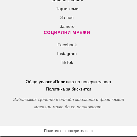
Парти теми
За нея
За него
СОЦИАЛНИ МРЕЖИ
Facebook
Instagram
TikTok
Общи условия
Политика на поверителност
Политика за бисквитки
Забележка: Цените в онлайн магазина и физическия
магазин може да се различават.
Политика за поверителност