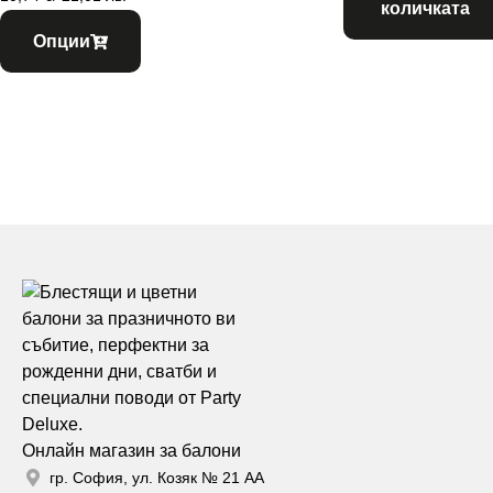
количката
Опции
Онлайн магазин за балони
гр. София, ул. Козяк № 21 АА